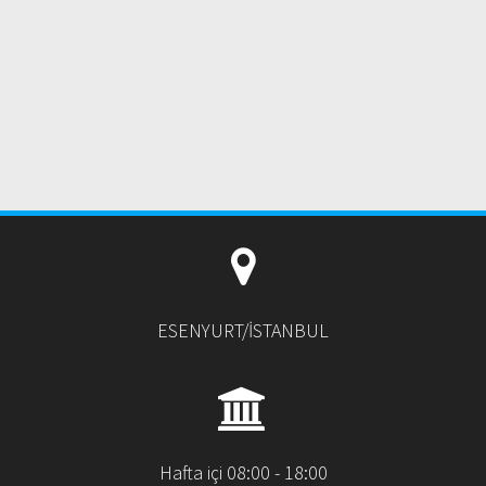
ESENYURT/İSTANBUL
Hafta içi 08:00 - 18:00