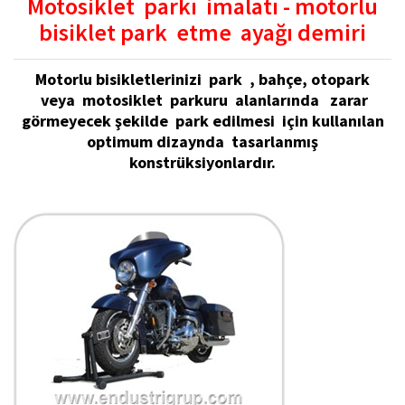
Motosiklet parkı imalatı - motorlu
bisiklet park etme ayağı demiri
Motorlu bisikletlerinizi park , bahçe, otopark
veya motosiklet parkuru alanlarında zarar
görmeyecek şekilde park edilmesi için kullanılan
optimum dizaynda tasarlanmış
konstrüksiyonlardır.