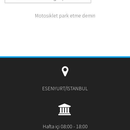
Motosiklet park etme demiri
ESENYURT/İSTANBUL
Hafta içi 08:00 - 18:00