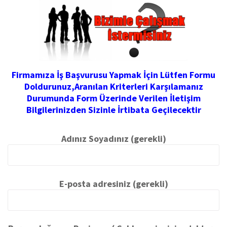
Firmamıza İş Başvurusu Yapmak İçin Lütfen Formu
Doldurunuz,Aranılan Kriterleri Karşılamanız
Durumunda Form Üzerinde Verilen İletişim
Bilgilerinizden Sizinle İrtibata Geçilecektir
Adınız Soyadınız (gerekli)
E-posta adresiniz (gerekli)