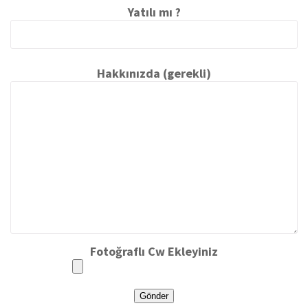
Yatılı mı ?
Hakkınızda (gerekli)
Fotoğraflı Cw Ekleyiniz