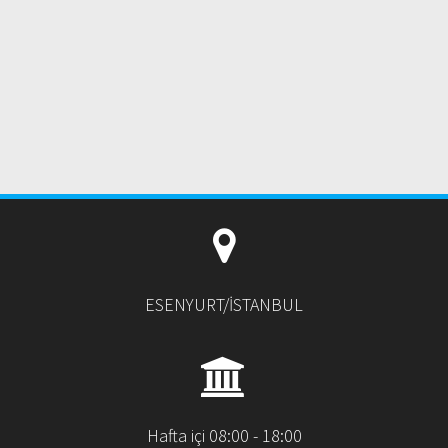
ESENYURT/İSTANBUL
Hafta içi 08:00 - 18:00